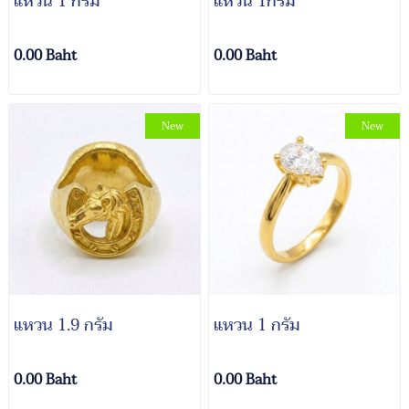
แหวน 1 กรัม
แหวน 1กรัม
0.00 Baht
0.00 Baht
New
New
แหวน 1.9 กรัม
แหวน 1 กรัม
0.00 Baht
0.00 Baht