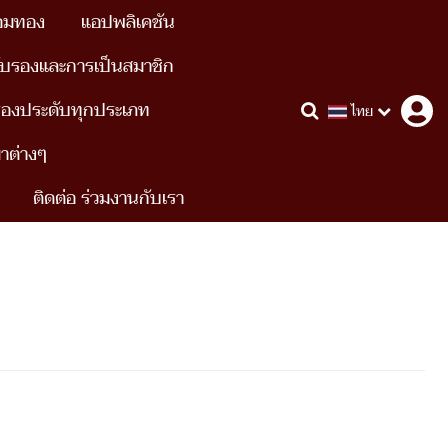
อมทอง
แอปพลิเคชัน
ับรองและการเป็นสมาชิก
รื่องประดับทุกประเภท
ไทย
ขาต่างๆ
ติดต่อ ร่วมงานกับเรา