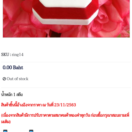
SKU :
ring14
0.00 Baht
Out of stock
น้ำหนัก 1 สลึง
สินค้าชิ้นนี้อ้างอิงจากราคา ณ วันที่ 23/11/2563
(เนื่องจากสินค้ามีการปรับราคาตามสมาคมค้าทองคำทุกวัน ก่อนซื้อกรุณาสอบถามเพิ่
มเติม)