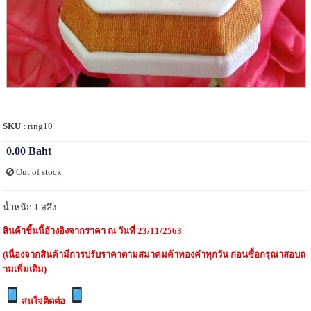
SKU :
ring10
0.00 Baht
Out of stock
น้ำหนัก 1 สลึง
สินค้าชิ้นนี้อ้างอิงจากราคา ณ วันที่ 23/11/2563
(เนื่องจากสินค้ามีการปรับราคาตามสมาคมค้าทองคำทุกวัน ก่อนซื้อกรุณาสอบถ
ามเพิ่มเติม)
สนใจติดต่อ