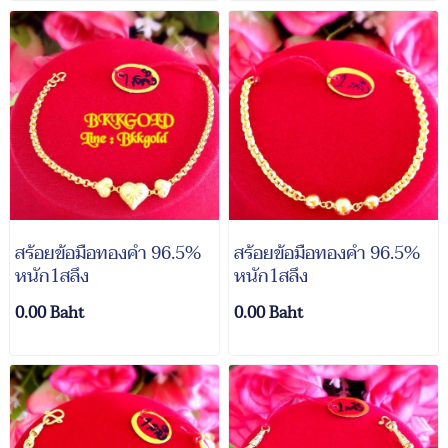
สร้อยข้อมือทองคำ 96.5%
สร้อยข้อมือทองคำ 96.5%
หนัก1สลึง
หนัก1สลึง
0.00 Baht
0.00 Baht