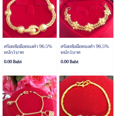
สร้อยข้อมือทองคำ 96.5%
สร้อยข้อมือทองคำ 96.5%
หนัก1บาท
หนัก1บาท
0.00 Baht
0.00 Baht