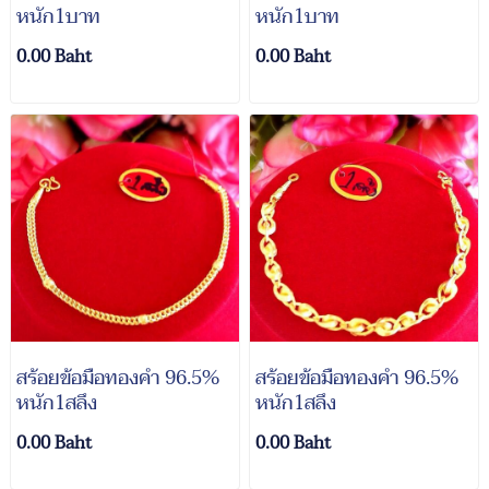
หนัก1บาท
หนัก1บาท
0.00 Baht
0.00 Baht
สร้อยข้อมือทองคำ 96.5%
สร้อยข้อมือทองคำ 96.5%
หนัก1สลึง
หนัก1สลึง
0.00 Baht
0.00 Baht