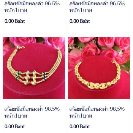
สร้อยข้อมือทองคำ 96.5%
สร้อยข้อมือทองคำ 96.5%
หนัก1บาท
หนัก1บาท
0.00 Baht
0.00 Baht
สร้อยข้อมือทองคำ 96.5%
สร้อยข้อมือทองคำ 96.5%
หนัก1บาท
หนัก1บาท
0.00 Baht
0.00 Baht