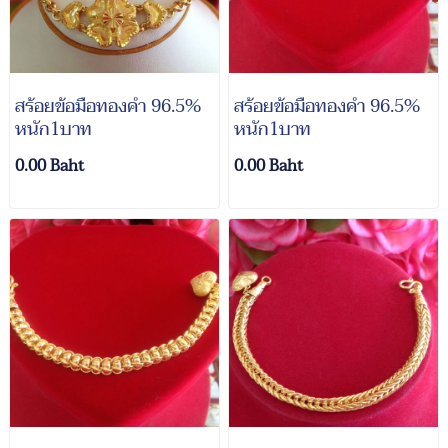
สร้อยข้อมือทองคำ 96.5%
สร้อยข้อมือทองคำ 96.5%
หนัก1บาท
หนัก1บาท
0.00 Baht
0.00 Baht