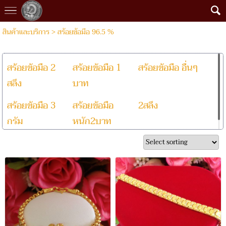
สินค้าและบริการ
>
สร้อยข้อมือ 96.5 %
สร้อยข้อมือ 2
สร้อยข้อมือ 1
สร้อยข้อมือ อื่นๆ
สลึง
บาท
สร้อยข้อมือ 3
สร้อยข้อมือ
2สลึง
กรัม
หนัก2บาท