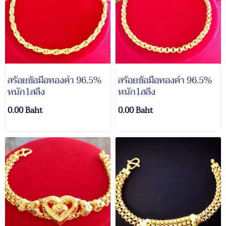
สร้อยข้อมือทองคำ 96.5%
สร้อยข้อมือทองคำ 96.5%
หนัก1สลึง
หนัก1สลึง
0.00 Baht
0.00 Baht