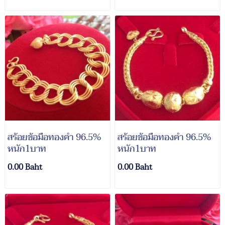
สร้อยข้อมือทองคำ 96.5%
สร้อยข้อมือทองคำ 96.5%
หนัก1บาท
หนัก1บาท
0.00 Baht
0.00 Baht