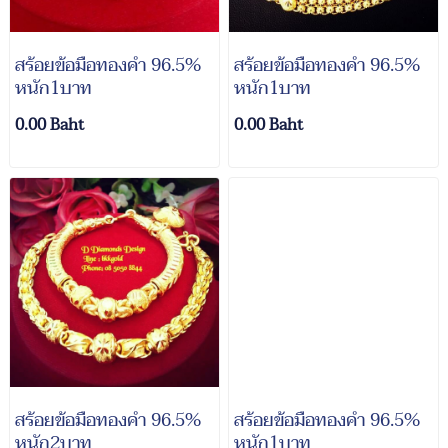
สร้อยข้อมือทองคำ 96.5%
สร้อยข้อมือทองคำ 96.5%
หนัก1บาท
หนัก1บาท
0.00 Baht
0.00 Baht
สร้อยข้อมือทองคำ 96.5%
สร้อยข้อมือทองคำ 96.5%
หนัก2บาท
หนัก1บาท