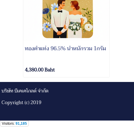
ทองคำแท่ง 96.5% นํ้าหนักรวม 1กรัม
4,380.00 Baht
บริษัท บีเคเคโกลด์ จำกัด
Copyright (c) 2019
Visitors:
91,185