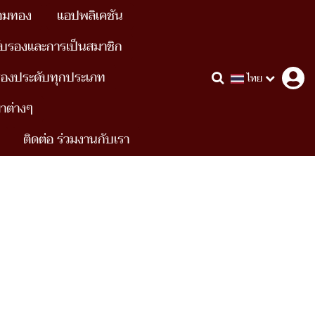
อมทอง
แอปพลิเคชัน
ับรองและการเป็นสมาชิก
รื่องประดับทุกประเภท
ไทย
ขาต่างๆ
ติดต่อ ร่วมงานกับเรา