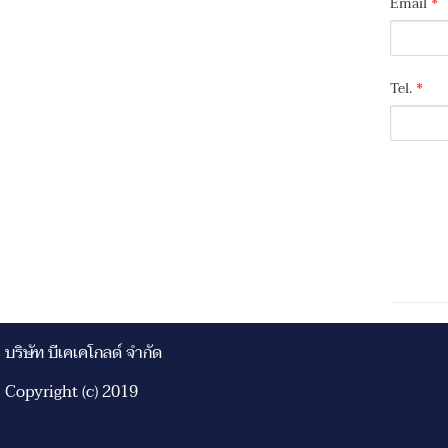
Email
*
Tel.
*
บริษัท บีเคเคโกลด์ จำกัด
Copyright (c) 2019