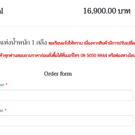
l
16,900.00 บาท
ท่งน้ำหนัก 1 สลึง
ขอเรียนเเจ้งให้ทราบ เนื่องจากสินค้ามีการปรับเปลื่
้าทุกท่านสอบถามราคาก่อนสั่งซื้อได้ที่เบอร์โทร 08 5050 8844 หรือช่องทาง
Order form
ame
*
me
*