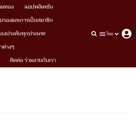
อมทอง
แอปพลิเคชัน
ับรองและการเป็นสมาชิก
รื่องประดับทุกประเภท
ไทย
ขาต่างๆ
ติดต่อ ร่วมงานกับเรา