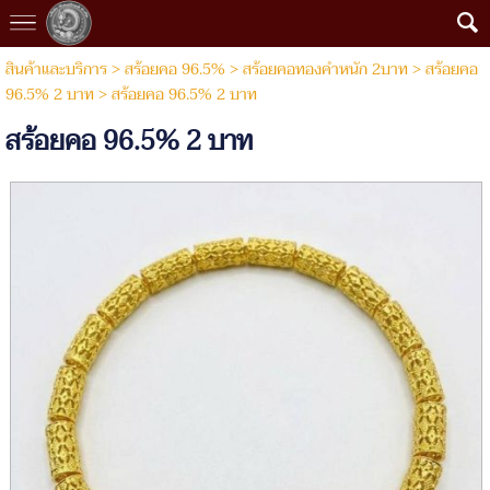
สินค้าและบริการ
>
สร้อยคอ 96.5%
>
สร้อยคอทองคำหนัก 2บาท
>
สร้อยคอ
96.5% 2 บาท
> สร้อยคอ 96.5% 2 บาท
สร้อยคอ 96.5% 2 บาท