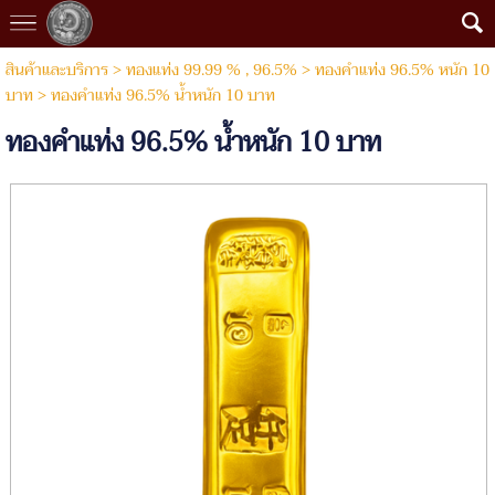
สินค้าและบริการ
>
ทองแท่ง 99.99 % , 96.5%
>
ทองคำแท่ง 96.5% หนัก 10
บาท
> ทองคำแท่ง 96.5% นํ้าหนัก 10 บาท
ทองคำแท่ง 96.5% นํ้าหนัก 10 บาท