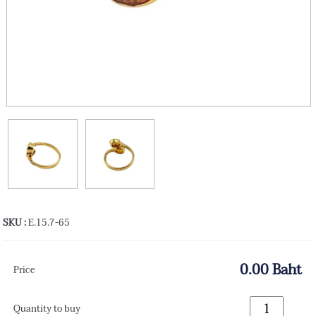
SKU :
E.15.7-65
0.00 Baht
Price
Quantity to buy