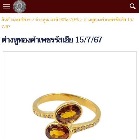
สินค้าและบริการ
>
ต่างหูทองแท้ 90%-70%
> ต่างหูทองคำเพชรรัสเซีย 15/
7/67
ต่างหูทองคำเพชรรัสเซีย 15/7/67