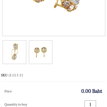
SKU :
E.15.7.11
0.00 Baht
Price
Quantity to buy