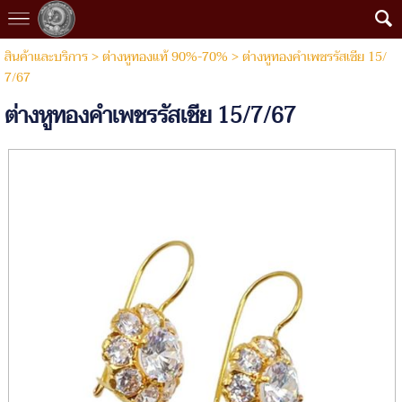
สินค้าและบริการ
>
ต่างหูทองแท้ 90%-70%
> ต่างหูทองคำเพชรรัสเชีย 15/
7/67
ต่างหูทองคำเพชรรัสเชีย 15/7/67