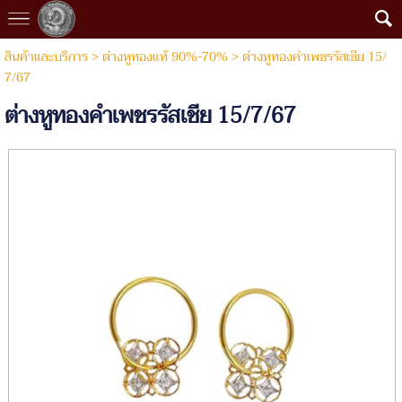
สินค้าและบริการ
>
ต่างหูทองแท้ 90%-70%
> ต่างหูทองคำเพชรรัสเชีย 15/
7/67
ต่างหูทองคำเพชรรัสเชีย 15/7/67