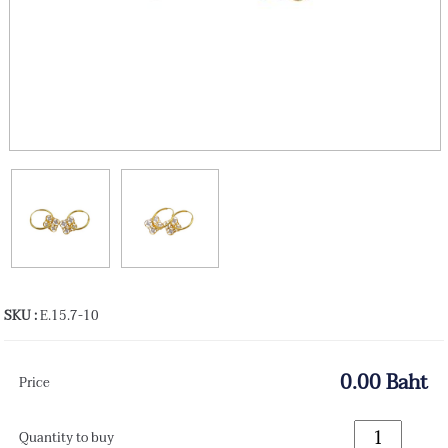
SKU :
E.15.7-10
0.00 Baht
Price
Quantity to buy