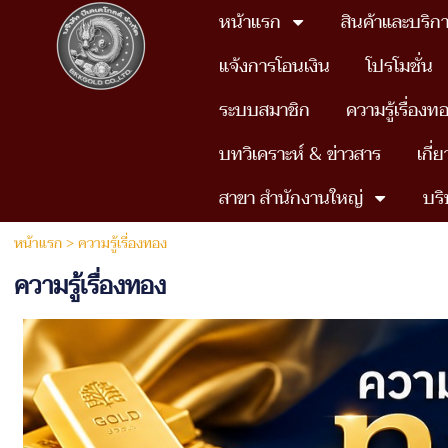
หน้าแรก
สินค้าและบริก
แจ้งการโอนเงิน
โปรโมชั่น
ระบบสมาชิก
ความรู้เรื่องท
บทวิเคราะห์ & ข่าวสาร
เกี่
สาขา สำนักงานใหญ่
บริ
หน้าแรก
>
ความรู้เรื่องทอง
ความรู้เรื่องทอง