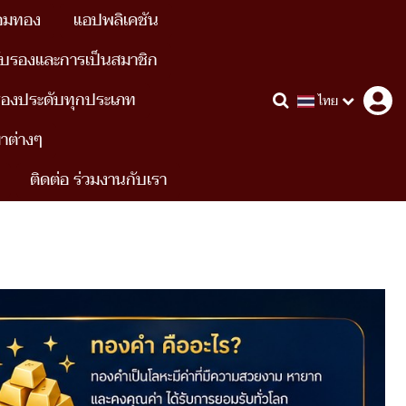
อมทอง
แอปพลิเคชัน
ับรองและการเป็นสมาชิก
รื่องประดับทุกประเภท
ไทย
ขาต่างๆ
ติดต่อ ร่วมงานกับเรา