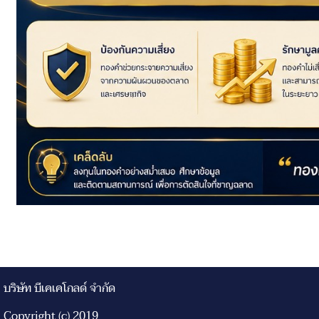
บริษัท บีเคเคโกลด์ จำกัด
Copyright (c) 2019