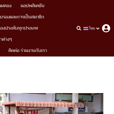
อมทอง
แอปพลิเคชัน
ับรองและการเป็นสมาชิก
รื่องประดับทุกประเภท
ไทย
ขาต่างๆ
ติดต่อ ร่วมงานกับเรา