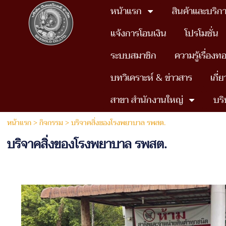
หน้าแรก
สินค้าและบริก
แจ้งการโอนเงิน
โปรโมชั่น
ระบบสมาชิก
ความรู้เรื่องท
บทวิเคราะห์ & ข่าวสาร
เกี่
สาขา สำนักงานใหญ่
บริ
หน้าแรก
>
กิจกรรม
>
บริจาคสิ่งของโรงพยาบาล รพสต.
บริจาคสิ่งของโรงพยาบาล รพสต.