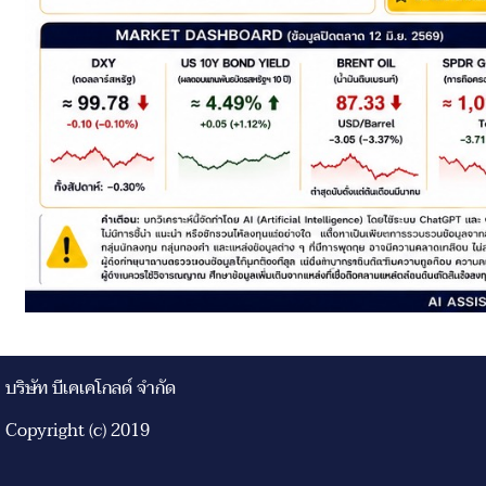
บริษัท บีเคเคโกลด์ จำกัด
Copyright (c) 2019