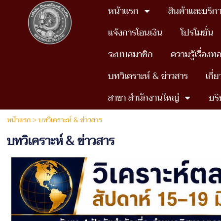
หน้าแรก
สินค้าและบริก
แจ้งการโอนเงิน
โปรโมชั่น
ระบบสมาชิก
ความรู้เรื่องท
บทวิเคราะห์ & ข่าวสาร
เกี่
สาขา สำนักงานใหญ่
บริ
หน้าแรก
>
บทวิเคราะห์ & ข่าวสาร
บทวิเคราะห์ & ข่าวสาร