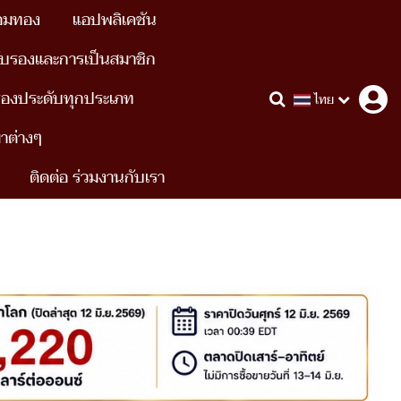
อมทอง
แอปพลิเคชัน
ับรองและการเป็นสมาชิก
รื่องประดับทุกประเภท
ไทย
ขาต่างๆ
ติดต่อ ร่วมงานกับเรา